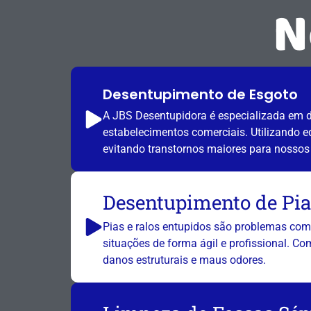
N
Desentupimento de Esgoto
A JBS Desentupidora é especializada em de
estabelecimentos comerciais. Utilizando 
evitando transtornos maiores para nossos 
Desentupimento de Pia
Pias e ralos entupidos são problemas com
situações de forma ágil e profissional. C
danos estruturais e maus odores.