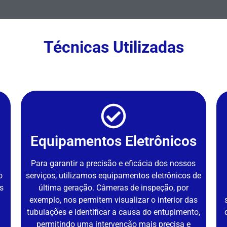
Técnicas Utilizadas
Equipamentos Eletrônicos
Para garantir a precisão e eficácia dos nossos
o
serviços, utilizamos equipamentos eletrônicos de
s
última geração. Câmeras de inspeção, por
exemplo, nos permitem visualizar o interior das
tubulações e identificar a causa do entupimento,
permitindo uma intervenção mais precisa e