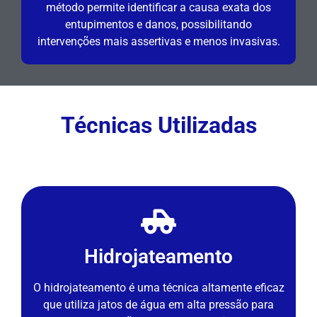
método permite identificar a causa exata dos
entupimentos e danos, possibilitando
intervenções mais assertivas e menos invasivas.
Técnicas Utilizadas
Hidrojateamento
O hidrojateamento é uma técnica altamente eficaz
que utiliza jatos de água em alta pressão para