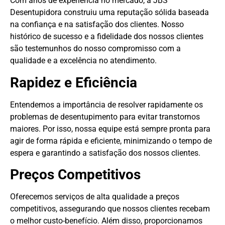
Com anos de experiência no mercado, a JBS
Desentupidora construiu uma reputação sólida baseada
na confiança e na satisfação dos clientes. Nosso
histórico de sucesso e a fidelidade dos nossos clientes
são testemunhos do nosso compromisso com a
qualidade e a excelência no atendimento.
Rapidez e Eficiência
Entendemos a importância de resolver rapidamente os
problemas de desentupimento para evitar transtornos
maiores. Por isso, nossa equipe está sempre pronta para
agir de forma rápida e eficiente, minimizando o tempo de
espera e garantindo a satisfação dos nossos clientes.
Preços Competitivos
Oferecemos serviços de alta qualidade a preços
competitivos, assegurando que nossos clientes recebam
o melhor custo-benefício. Além disso, proporcionamos