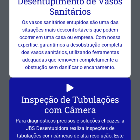
Desentupimento de Vasos
Sanitários
Os vasos sanitários entupidos são uma das
situações mais desconfortáveis que podem
ocorrer em uma casa ou empresa. Com nossa
expertise, garantimos a desobstrução completa
dos vasos sanitários, utilizando ferramentas
adequadas que removem completamente a
obstrução sem danificar o encanamento.
Inspeção de Tubulações
com Câmera
Para diagnósticos precisos e soluções eficazes, a
JBS Desentupidora realiza inspeções de
tubulações com câmeras de alta resolução. Este