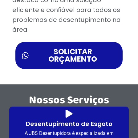
eficiente e confiável para todos os
problemas de desentupimento na
área.
SOLICITAR
ORÇAMENTO
Nossos Serviços
Desentupimento de Esgoto
A JBS Desentupidora é especializada em