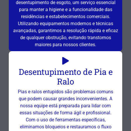
desentupimento de esgoto, um serviço essencial
para manter a higiene e a funcionalidade das
residências e estabelecimentos comerciais.
Utilizando equipamentos modernos e técnicas
avançadas, garantimos a resolução rápida e eficaz
de qualquer obstrução, evitando transtornos
maiores para nossos clientes.
Desentupimento de Pia e
Ralo
Pias e ralos entupidos são problemas comuns
que podem causar grandes inconvenientes. A
nossa equipe está preparada para lidar com
essas situações de forma ágil e profissional.
Com o uso de ferramentas específicas,
eliminamos bloqueios e restauramos o fluxo