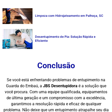
Limpeza com Hidrojateamento em Palhoça, SC
Desentupimento de Pia: Solução Rápida e
Eficiente
Conclusão
Se você está enfrentando problemas de entupimento na
Guarda do Embaú, a
JBS Desentupidora
é a solução que
você procura. Com uma equipe qualificada, equipamentos
de última geração e um compromisso com a excelência,
garantimos a resolução rápida e eficaz de qualquer
problema. Não deixe que um entupimento atrapalhe seu dia