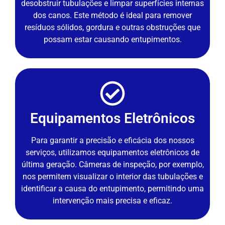
desobstruir tubulações e limpar superfícies internas
dos canos. Este método é ideal para remover
resíduos sólidos, gordura e outras obstruções que
possam estar causando entupimentos.
Equipamentos Eletrônicos
Para garantir a precisão e eficácia dos nossos
serviços, utilizamos equipamentos eletrônicos de
última geração. Câmeras de inspeção, por exemplo,
nos permitem visualizar o interior das tubulações e
identificar a causa do entupimento, permitindo uma
intervenção mais precisa e eficaz.