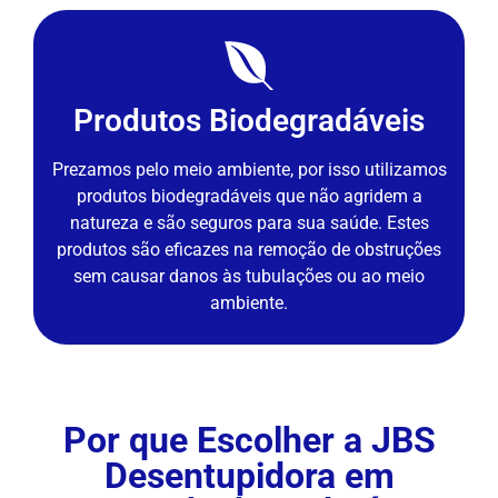
Produtos Biodegradáveis
Prezamos pelo meio ambiente, por isso utilizamos
produtos biodegradáveis que não agridem a
natureza e são seguros para sua saúde. Estes
produtos são eficazes na remoção de obstruções
sem causar danos às tubulações ou ao meio
ambiente.
Por que Escolher a JBS
Desentupidora em