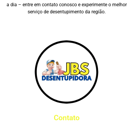
a dia – entre em contato conosco e experimente o melhor
serviço de desentupimento da região.
Desentupimentos em Geral
Contato
(48) 9 9997-2140