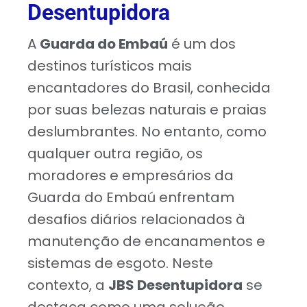
Desentupidora
A
Guarda do Embaú
é um dos
destinos turísticos mais
encantadores do Brasil, conhecida
por suas belezas naturais e praias
deslumbrantes. No entanto, como
qualquer outra região, os
moradores e empresários da
Guarda do Embaú enfrentam
desafios diários relacionados à
manutenção de encanamentos e
sistemas de esgoto. Neste
contexto, a
JBS Desentupidora
se
destaca como uma solução