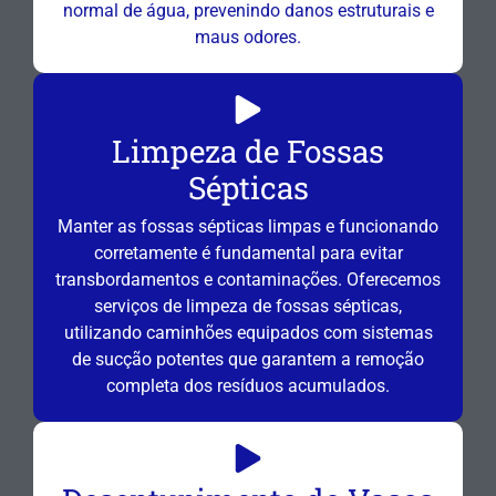
normal de água, prevenindo danos estruturais e
maus odores.
Limpeza de Fossas
Sépticas
Manter as fossas sépticas limpas e funcionando
corretamente é fundamental para evitar
transbordamentos e contaminações. Oferecemos
serviços de limpeza de fossas sépticas,
utilizando caminhões equipados com sistemas
de sucção potentes que garantem a remoção
completa dos resíduos acumulados.